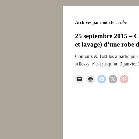
robe
Archives par mot-clé :
25 septembre 2015 – Co
et lavage) d’une robe d
Couleurs & Textiles a participé a
Allez-y, c’est jusqu’au 3 janvier 