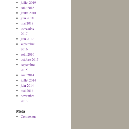
juillet 2019
août 2018
juillet 2018
juin 2018
mai 2018
novembre
2017
juin 2017
septembre
2016
août 2016
octobre 2015
septembre
2015
août 2014
juillet 2014
juin 2014
mai 2014
novembre
2013
Méta
Connexion