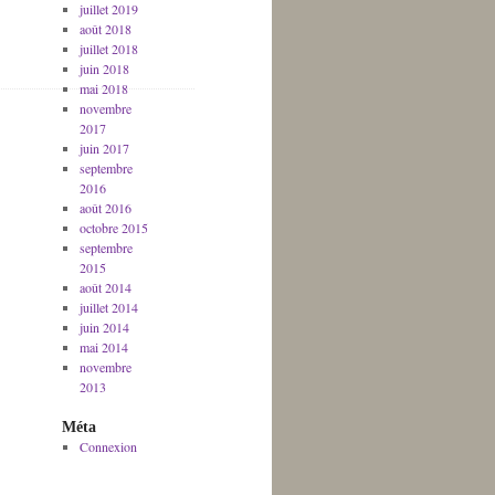
juillet 2019
août 2018
juillet 2018
juin 2018
mai 2018
novembre
2017
juin 2017
septembre
2016
août 2016
octobre 2015
septembre
2015
août 2014
juillet 2014
juin 2014
mai 2014
novembre
2013
Méta
Connexion