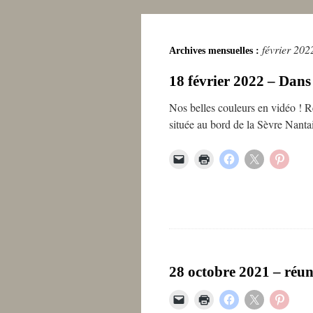
février 202
Archives mensuelles :
18 février 2022 – Dans 
Nos belles couleurs en vidéo ! R
située au bord de la Sèvre Nanta
28 octobre 2021 – réuni