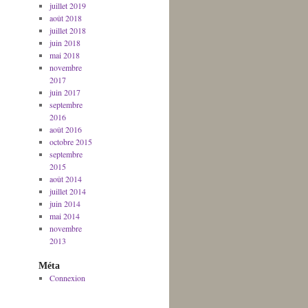
juillet 2019
août 2018
juillet 2018
juin 2018
mai 2018
novembre
2017
juin 2017
septembre
2016
août 2016
octobre 2015
septembre
2015
août 2014
juillet 2014
juin 2014
mai 2014
novembre
2013
Méta
Connexion