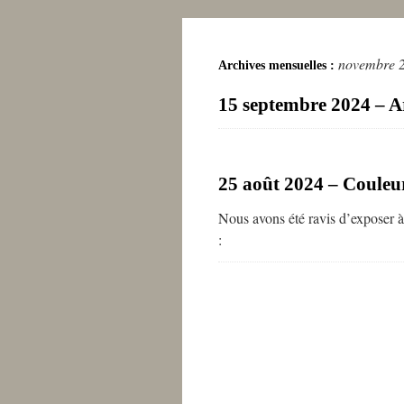
novembre 
Archives mensuelles :
15 septembre 2024 – Art
25 août 2024 – Couleur
Nous avons été ravis d’exposer à
: