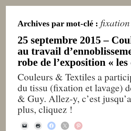
fixation
Archives par mot-clé :
25 septembre 2015 – Coul
au travail d’ennoblisseme
robe de l’exposition « les
Couleurs & Textiles a partic
du tissu (fixation et lavage) 
& Guy. Allez-y, c’est jusqu’a
plus, cliquez !