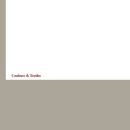
Couleurs & Textiles