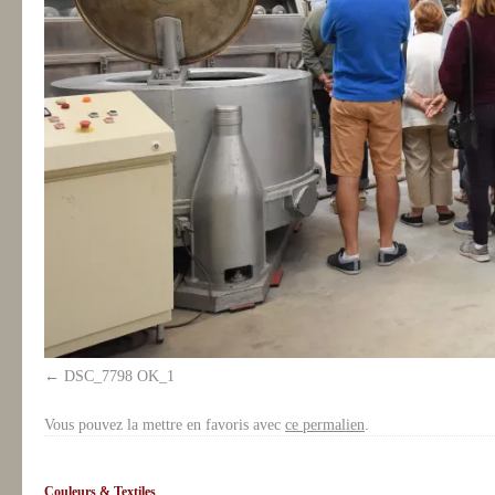
DSC_7798 OK_1
Vous pouvez la mettre en favoris avec
ce permalien
.
Couleurs & Textiles