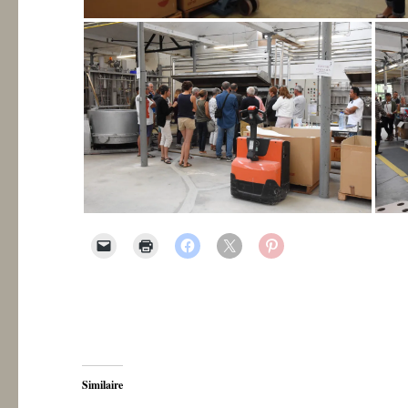
Similaire