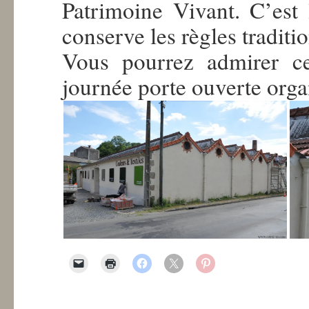
Patrimoine Vivant. C’est 
conserve les règles traditi
Vous pourrez admirer ce
journée porte ouverte orga