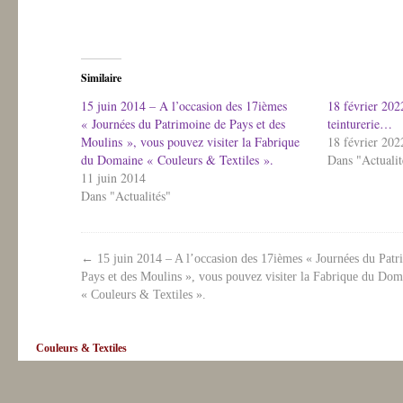
Similaire
15 juin 2014 – A l’occasion des 17ièmes
18 février 2022
« Journées du Patrimoine de Pays et des
teinturerie…
Moulins », vous pouvez visiter la Fabrique
18 février 202
du Domaine « Couleurs & Textiles ».
Dans "Actualit
11 juin 2014
Dans "Actualités"
←
15 juin 2014 – A l’occasion des 17ièmes « Journées du Patr
Pays et des Moulins », vous pouvez visiter la Fabrique du Dom
« Couleurs & Textiles ».
Couleurs & Textiles