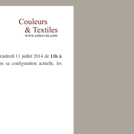
11h à
endredi 11 juillet 2014 de
s sa configuration actuelle, les