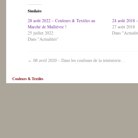
Similaire
28 août 2022 – Couleurs & Textiles au
24 août 2018 –
Marché de Mallièvre !
27 août 2018
25 juillet 2022
Dans "Actualit
Dans "Actualités"
←
08 avril 2020 – Dans les coulisses de la teinturerie…
Couleurs & Textiles