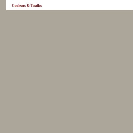
Couleurs & Textiles