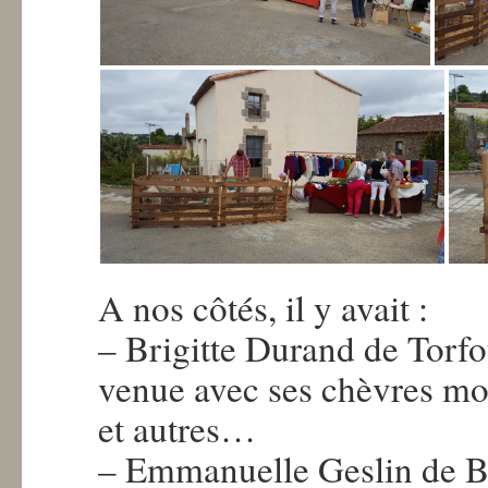
A nos côtés, il y avait :
– Brigitte Durand de Torfo
venue avec ses chèvres moh
et autres…
– Emmanuelle Geslin de Be