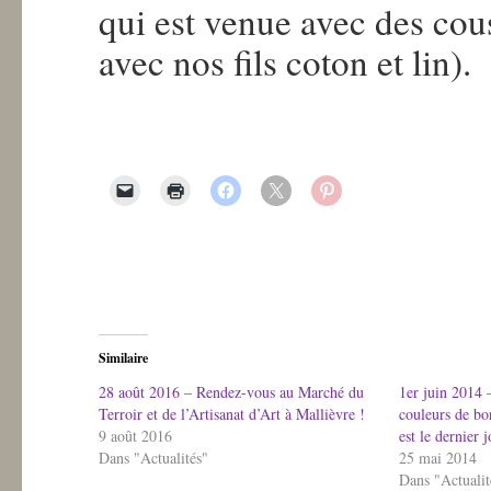
qui est venue avec des cous
avec nos fils coton et lin).
Similaire
28 août 2016 – Rendez-vous au Marché du
1er juin 2014 
Terroir et de l’Artisanat d’Art à Mallièvre !
couleurs de bo
9 août 2016
est le dernier 
Dans "Actualités"
25 mai 2014
Dans "Actualit