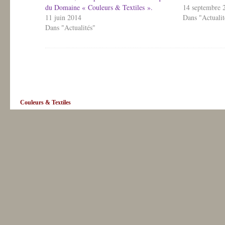
du Domaine « Couleurs & Textiles ».
14 septembre 
11 juin 2014
Dans "Actualit
Dans "Actualités"
Couleurs & Textiles